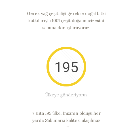
Gerek yağ çeşitliliği gerekse doğal bitki
katkılarıyla 1001 çeşit doğa mucizesini
sabuna dönüştürüyoruz.
195
Ülkeye gönderiyoruz
7 Kıta 195 ülke, İnsanın olduğu her
yerde Sabunaria kalitesi ulaşılmaz