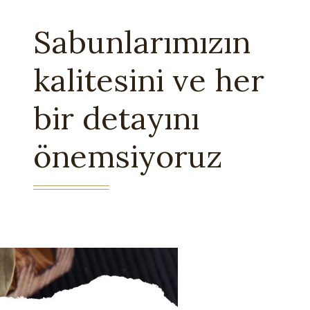
Sabunlarımızın
kalitesini ve her
bir detayını
önemsiyoruz