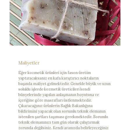
Maliyetler
Eğer kozmetik ürünleri için fason üretim
yaptıracaksanız en kafa karıştırıcı noktaların
başında maliyet gelmektedir. Genelde büyük ve uzun
soluklu işlerde kozmetik üreticileri kendi
bünyelerinde yapılan anlaşmanın boyutuna ve
içeriğine göre masrafları üstlenmektedir.
Çıkaracağınız ürünlerin Sağlık Bakanlığına
bildirimini yapacak olan sorumlu teknik elemanın
istenilen şartları taşıması gerekmektedir. Sorumlu
teknik elemanınızı tam gün olarak çalıştırmak
zorunda değilsiniz. Kendi aranızda belirleyeceğiniz