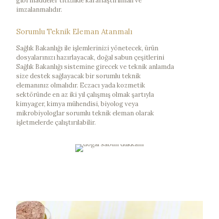
gibi maddeler titizlikle kararlaştırılmalı ve
imzalanmalıdır.
Sorumlu Teknik Eleman Atanmalı
Sağlık Bakanlığı ile işlemlerinizi yönetecek, ürün
dosyalarınızı hazırlayacak, doğal sabun çeşitlerini
Sağlık Bakanlığı sistemine girecek ve teknik anlamda
size destek sağlayacak bir sorumlu teknik
elemanınız olmalıdır. Eczacı yada kozmetik
sektöründe en az iki yıl çalışmış olmak şartıyla
kimyager, kimya mühendisi, biyolog veya
mikrobiyologlar sorumlu teknik eleman olarak
işletmelerde çalıştırılabilir.