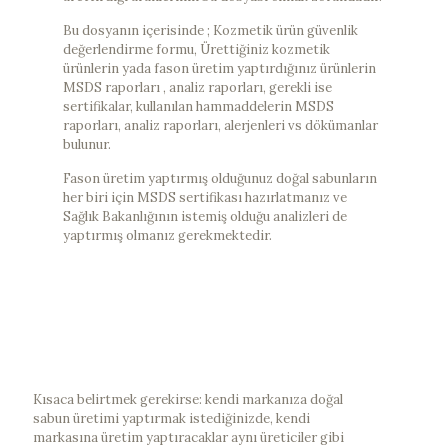
Bu dosyanın içerisinde ; Kozmetik ürün güvenlik
değerlendirme formu, Ürettiğiniz kozmetik
ürünlerin yada fason üretim yaptırdığınız ürünlerin
MSDS raporları , analiz raporları, gerekli ise
sertifikalar, kullanılan hammaddelerin MSDS
raporları, analiz raporları, alerjenleri vs dökümanlar
bulunur.
Fason üretim yaptırmış olduğunuz doğal sabunların
her biri için MSDS sertifikası hazırlatmanız ve
Sağlık Bakanlığının istemiş olduğu analizleri de
yaptırmış olmanız gerekmektedir.
Kısaca belirtmek gerekirse: kendi markanıza doğal
sabun üretimi yaptırmak istediğinizde, kendi
markasına üretim yaptıracaklar aynı üreticiler gibi