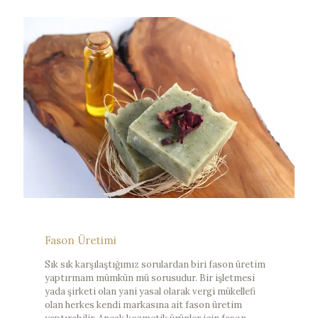
Fason Üretimi
Sık sık karşılaştığımız sorulardan biri fason üretim
yaptırmam mümkün mü sorusudur. Bir işletmesi
yada şirketi olan yani yasal olarak vergi mükellefi
olan herkes kendi markasına ait fason üretim