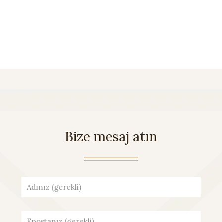
Bize mesaj atın