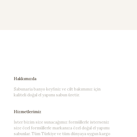
Hakkımızda
Sabunaria banyo keyfiniz ve cilt bakımınız için
kaliteli doğal el yapımı sabun üretir.
Hizmetlerimiz
İster bizim size sunacağımız formüllerle isterseniz
size özel formüllerle markanıza özel doğal el yapımı
sabunlar. Tüm Türkiye ve tüm dünyaya uygun kargo