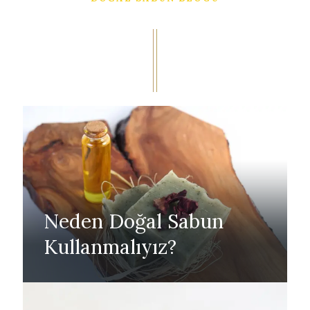
Neden Doğal Sabun
Kullanmalıyız?