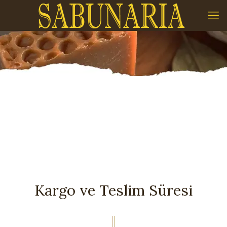
Kargo ve Teslim Süresi