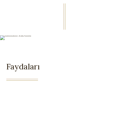
Faydaları