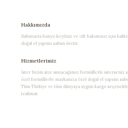
Hakkımızda
Sabunaria banyo keyfiniz ve cilt bakımınız için kalite
doğal el yapımı sabun üretir.
Hizmetlerimiz
İster bizim size sunacağımız formüllerle isterseniz s
özel formüllerle markanıza özel doğal el yapımı sabu
Tüm Türkiye ve tüm dünyaya uygun kargo seçenekler
teslimat.