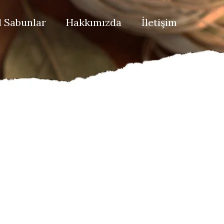
 Sabunlar
Hakkımızda
İletişim