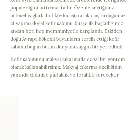
popülerliğini arttırmaktadır. Özenle seçtiğimiz
bitkisel yağlarla birlikte karıştırarak oluşturduğumuz
el yapımı doğal kefir sabunu, bu işe ilk başladığımız
andan beri hep memnuniyetle karşılandı. Eskiden
doğu Avrupa kökenli bayanların tercih ettiği kefir
sabunu bugün bütün dünyada saygın bir yer edindi.
Kefir sabununu makyaj çıkarmada doğal bir yöntem
olarak kullanabilirsiniz. Makyaj çıkarma özelliğinin
yanında cildinize parlaklık ve ferahlık verecektir.