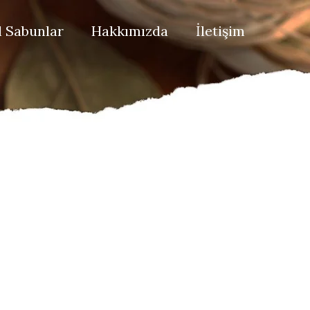
 Sabunlar
Hakkımızda
İletişim