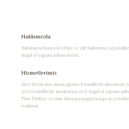
Hakkımızda
Sabunaria banyo keyfiniz ve cilt bakımınız için kalite
doğal el yapımı sabun üretir.
Hizmetlerimiz
İster bizim size sunacağımız formüllerle isterseniz s
özel formüllerle markanıza özel doğal el yapımı sabu
Tüm Türkiye ve tüm dünyaya uygun kargo seçenekler
teslimat.