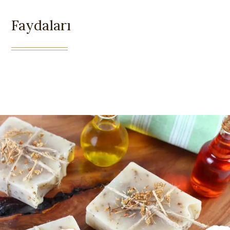
Faydaları