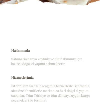
Hakkımızda
Sabunaria banyo keyfiniz ve cilt bakımınız için
kaliteli doğal el yapımı sabun üretir.
Hizmetlerimiz
İster bizim size sunacağımız formüllerle isterseniz
size özel formüllerle markanıza özel doğal el yapımı
sabunlar. Tüm Türkiye ve tüm dünyaya uygun kargo
seçenekleri ile teslimat.